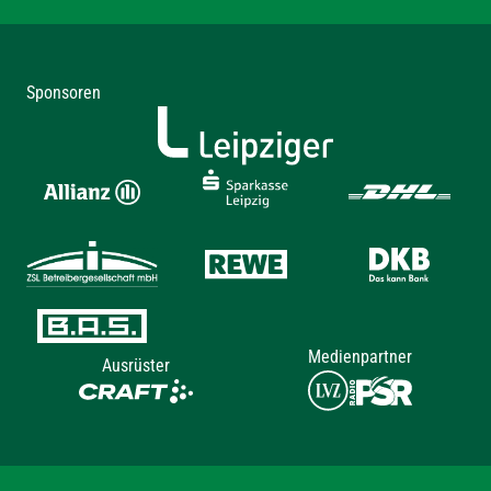
Sponsoren
Medienpartner
Ausrüster