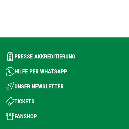
PRESSE AKKREDITIERUNG
HILFE PER WHATSAPP
UNSER NEWSLETTER
TICKETS
FANSHOP