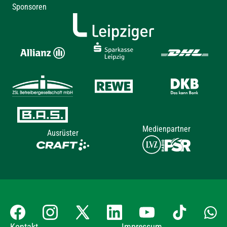
Sponsoren
Medienpartner
Ausrüster
Kontakt
Impressum