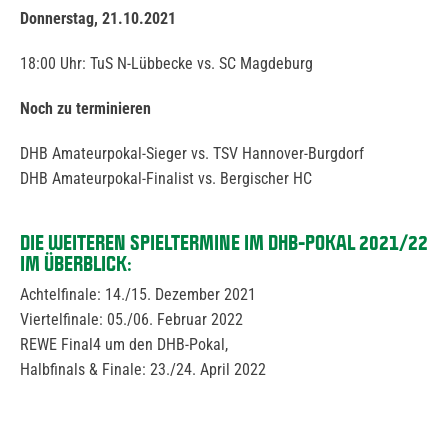
Donnerstag, 21.10.2021
18:00 Uhr: TuS N-Lübbecke vs. SC Magdeburg
Noch zu terminieren
DHB Amateurpokal-Sieger vs. TSV Hannover-Burgdorf
DHB Amateurpokal-Finalist vs. Bergischer HC
DIE WEITEREN SPIELTERMINE IM DHB-POKAL 2021/22
IM ÜBERBLICK:
Achtelfinale: 14./15. Dezember 2021
Viertelfinale: 05./06. Februar 2022
REWE Final4 um den DHB-Pokal,
Halbfinals & Finale: 23./24. April 2022