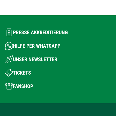
PRESSE AKKREDITIERUNG
HILFE PER WHATSAPP
UNSER NEWSLETTER
TICKETS
FANSHOP