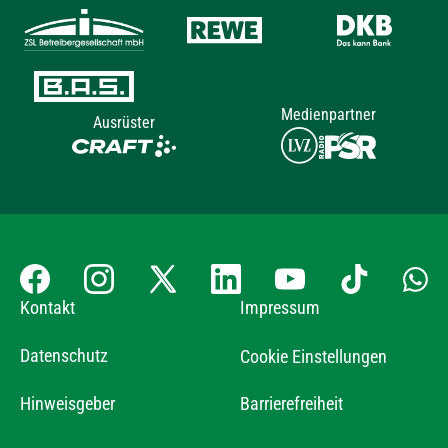
Medienpartner
Ausrüster
Kontakt
Impressum
Datenschutz
Cookie Einstellungen
Hinweisgeber
Barrierefreiheit