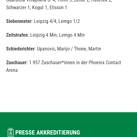
Schwarzer 1, Kogut 1, Elisson 1
Siebenmeter
: Leipzig 4/4, Lemgo 1/2
Zeitstrafen
: Leipzig 4 Min, Lemgo 4 Min
Schiedsrichter
: Upanovic, Marijo / Thone, Martin
Zuschauer
: 1.957 Zuschauer*innen in der Phoenix Contact
Arena
PRESSE AKKREDITIERUNG