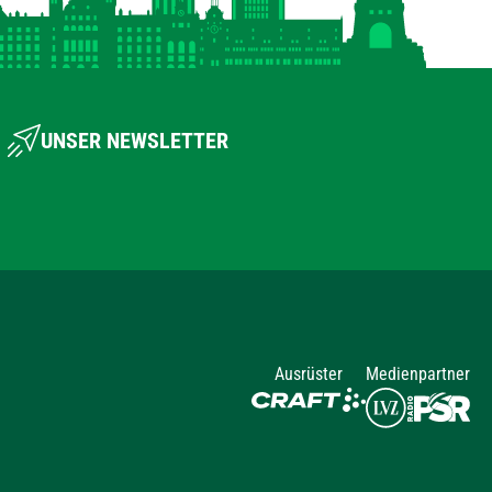
UNSER NEWSLETTER
Ausrüster
Medienpartner