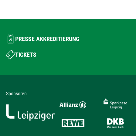
PRESSE AKKREDITIERUNG
TICKETS
Sponsoren