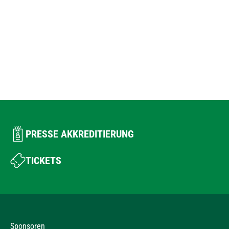
PRESSE AKKREDITIERUNG
TICKETS
Sponsoren