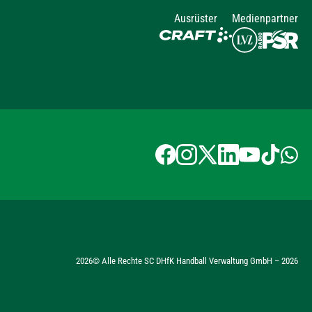
Ausrüster
Medienpartner
2026
© Alle Rechte SC DHfK Handball Verwaltung GmbH –
2026