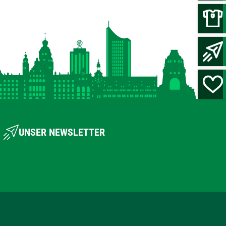
UNSER NEWSLETTER