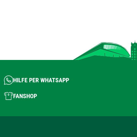
HILFE PER WHATSAPP
FANSHOP