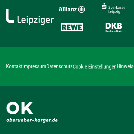
Kontakt
Impressum
Datenschutz
Hinweis
Cookie Einstellungen