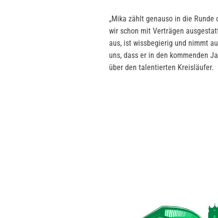
„Mika zählt genauso in die Runde d
wir schon mit Verträgen ausgestatt
aus, ist wissbegierig und nimmt au
uns, dass er in den kommenden Jah
über den talentierten Kreisläufer.