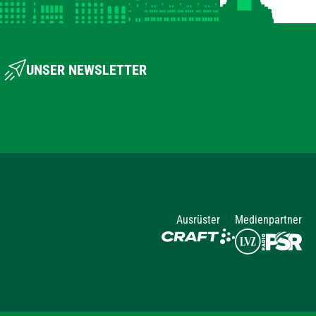
UNSER NEWSLETTER
Ausrüster
Medienpartner