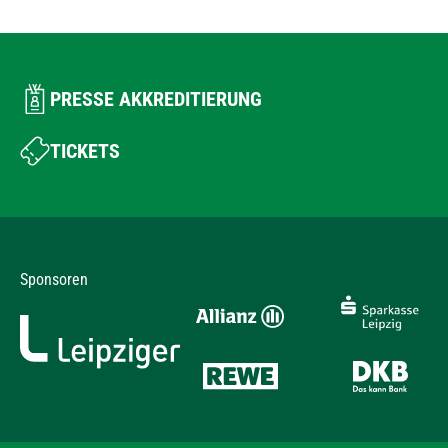
PRESSE AKKREDITIERUNG
TICKETS
Sponsoren