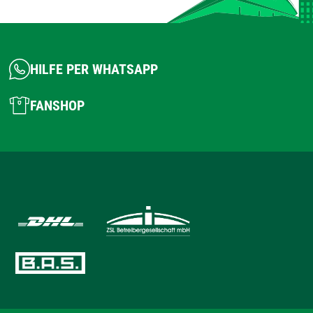
HILFE PER WHATSAPP
FANSHOP