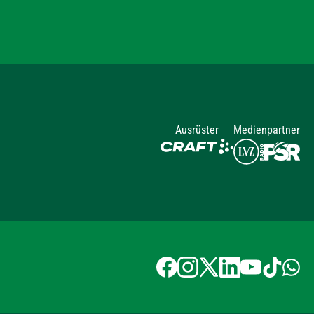
Ausrüster
Medienpartner