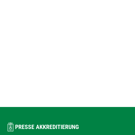
PRESSE AKKREDITIERUNG