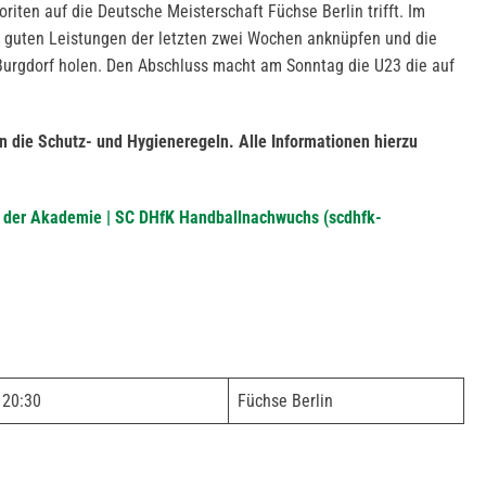
iten auf die Deutsche Meisterschaft Füchse Berlin trifft. Im
e guten Leistungen der letzten zwei Wochen anknüpfen und die
urgdorf holen. Den Abschluss macht am Sonntag die U23 die auf
in die Schutz- und Hygieneregeln. Alle Informationen hierzu
n der Akademie | SC DHfK Handballnachwuchs (scdhfk-
20:30
Füchse Berlin