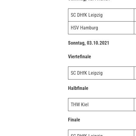
SC DHfK Leipzig
HSV Hamburg
Sonntag, 03.10.2021
Viertefinale
SC DHfK Leipzig
Halbfinale
THW Kiel
Finale