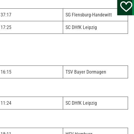
37:17
SG Flensburg-Handewitt
17:25
SC DHfK Leipzig
16:15
TSV Bayer Dormagen
11:24
SC DHfK Leipzig