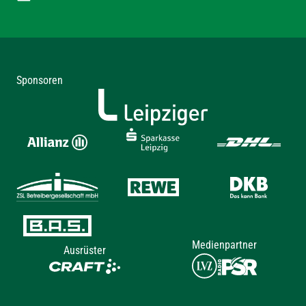
Sponsoren
Medienpartner
Ausrüster