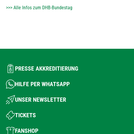
>>> Alle Infos zum DHB-Bundestag
PRESSE AKKREDITIERUNG
HILFE PER WHATSAPP
UNSER NEWSLETTER
TICKETS
FANSHOP