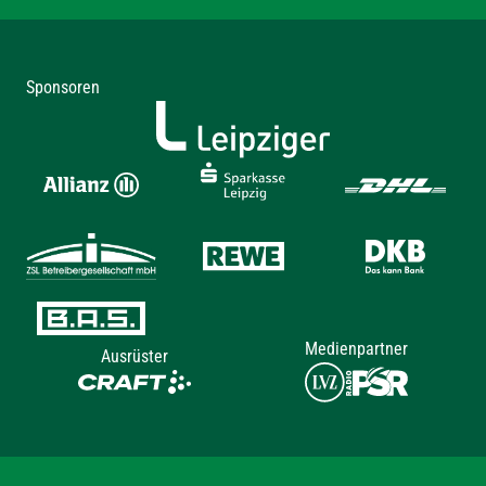
Sponsoren
Medienpartner
Ausrüster