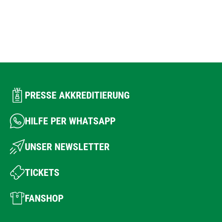
PRESSE AKKREDITIERUNG
HILFE PER WHATSAPP
UNSER NEWSLETTER
TICKETS
FANSHOP