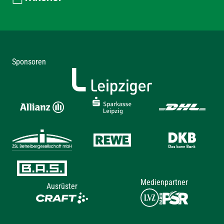
Sponsoren
Medienpartner
Ausrüster