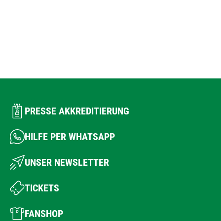
PRESSE AKKREDITIERUNG
HILFE PER WHATSAPP
UNSER NEWSLETTER
TICKETS
FANSHOP