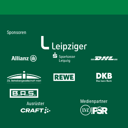
Sponsoren
Medienpartner
Ausrüster