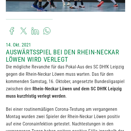
14. Okt. 2021
AUSWÄRTSSPIEL BEI DEN RHEIN-NECKAR
LÖWEN WIRD VERLEGT
Die mögliche Revanche für das Pokal-Aus des SC DHfK Leipzig
gegen die Rhein-Neckar Löwen muss warten. Das für den
kommenden Samstag, 16. Oktober, angesetzte Bundesligaspiel
zwischen den
Rhein-Neckar Löwen und dem SC DHfK Leipzig
muss kurzfristig verlegt werden
.
Bei einer routinemäßigen Corona-Testung am vergangenen
Montag wurden zwei Spieler der Rhein-Neckar Löwen positiv
auf eine Coronainfektion getestet. Nachtestungen in den