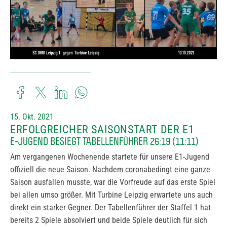
15. Okt. 2021
ERFOLGREICHER SAISONSTART DER E1
E-JUGEND BESIEGT TABELLENFÜHRER 26:19 (11:11)
Am vergangenen Wochenende startete für unsere E1-Jugend
offiziell die neue Saison. Nachdem coronabedingt eine ganze
Saison ausfallen musste, war die Vorfreude auf das erste Spiel
bei allen umso größer. Mit Turbine Leipzig erwartete uns auch
direkt ein starker Gegner. Der Tabellenführer der Staffel 1 hat
bereits 2 Spiele absolviert und beide Spiele deutlich für sich