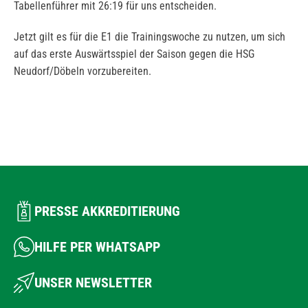
Tabellenführer mit 26:19 für uns entscheiden.
Jetzt gilt es für die E1 die Trainingswoche zu nutzen, um sich
auf das erste Auswärtsspiel der Saison gegen die HSG
Neudorf/Döbeln vorzubereiten.
PRESSE AKKREDITIERUNG
HILFE PER WHATSAPP
UNSER NEWSLETTER