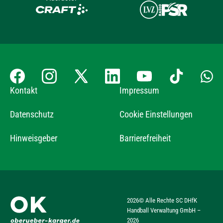
Kontakt
Impressum
Datenschutz
Cookie Einstellungen
Hinweisgeber
Barrierefreiheit
2026
© Alle Rechte SC DHfK
Handball Verwaltung GmbH –
2026