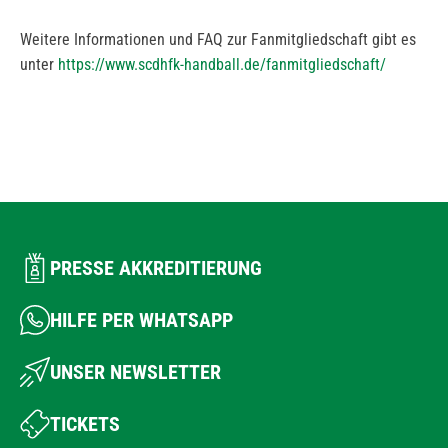
Weitere Informationen und FAQ zur Fanmitgliedschaft gibt es
unter
https://www.scdhfk-handball.de/fanmitgliedschaft/
PRESSE AKKREDITIERUNG
HILFE PER WHATSAPP
UNSER NEWSLETTER
TICKETS