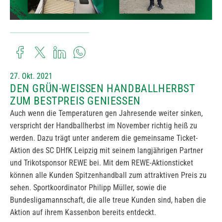
27. Okt. 2021
DEN GRÜN-WEISSEN HANDBALLHERBST Z
UM BESTPREIS GENIESSEN
Auch wenn die Temperaturen gen Jahresende weiter sinken,
verspricht der Handballherbst im November richtig heiß zu
werden. Dazu trägt unter anderem die gemeinsame Ticket-
Aktion des SC DHfK Leipzig mit seinem langjährigen Partner
und Trikotsponsor REWE bei. Mit dem REWE-Aktionsticket
können alle Kunden Spitzenhandball zum attraktiven Preis zu
sehen. Sportkoordinator Philipp Müller, sowie die
Bundesligamannschaft, die alle treue Kunden sind, haben die
Aktion auf ihrem Kassenbon bereits entdeckt.