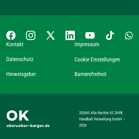
Kontakt
Impressum
Datenschutz
Cookie Einstellungen
Hinweisgeber
Barrierefreiheit
2026
© Alle Rechte SC DHfK
Handball Verwaltung GmbH –
2026