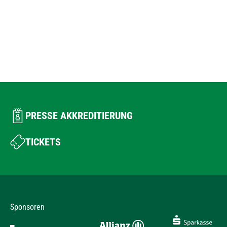
PRESSE AKKREDITIERUNG
TICKETS
Sponsoren