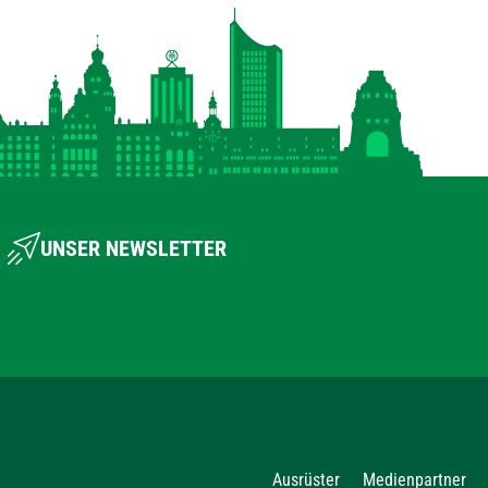
UNSER NEWSLETTER
Ausrüster
Medienpartner