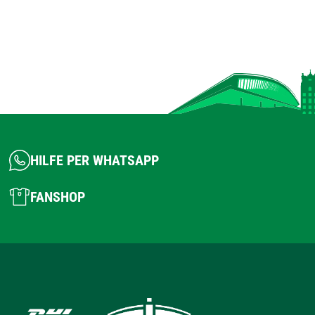
HILFE PER WHATSAPP
FANSHOP