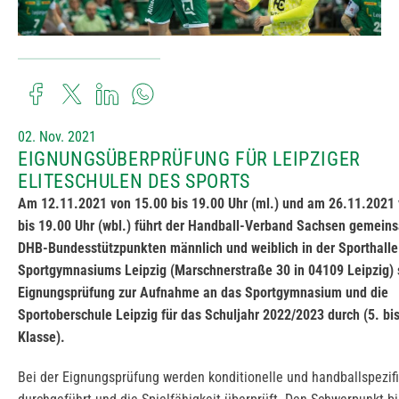
02. Nov. 2021
EIGNUNGSÜBERPRÜFUNG FÜR LEIPZIGER
ELITESCHULEN DES SPORTS
Am 12.11.2021 von 15.00 bis 19.00 Uhr (ml.) und am 26.11.2021
bis 19.00 Uhr (wbl.) führt der Handball-Verband Sachsen gemein
DHB-Bundesstützpunkten männlich und weiblich in der Sporthalle
Sportgymnasiums Leipzig (Marschnerstraße 30 in 04109 Leipzig) 
Eignungsprüfung zur Aufnahme an das Sportgymnasium und die
Sportoberschule Leipzig für das Schuljahr 2022/2023 durch (5. bis
Klasse).
Bei der Eignungsprüfung werden konditionelle und handballspezif