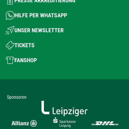
PRESSE AKKREDITIERUNG
HILFE PER WHATSAPP
UNSER NEWSLETTER
TICKETS
FANSHOP
Sponsoren