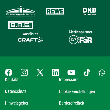
Medienpartner
Ausrüster
Kontakt
Impressum
Datenschutz
Cookie Einstellungen
Hinweisgeber
Barrierefreiheit