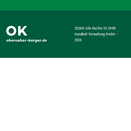
2026
© Alle Rechte SC DHfK
Handball Verwaltung GmbH –
2026