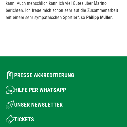
kann. Auch menschlich kann ich viel Gutes über Marino
berichten. Ich freue mich schon sehr auf die Zusammenarbeit
mit einem sehr sympathischen Sportler“, so
Philipp Müller
.
PRESSE AKKREDITIERUNG
HILFE PER WHATSAPP
UNSER NEWSLETTER
TICKETS