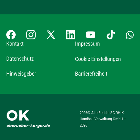
Kontakt
Impressum
Datenschutz
Cookie Einstellungen
Hinweisgeber
Barrierefreiheit
2026
© Alle Rechte SC DHfK
Handball Verwaltung GmbH –
2026