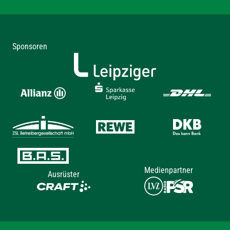
Sponsoren
Medienpartner
Ausrüster