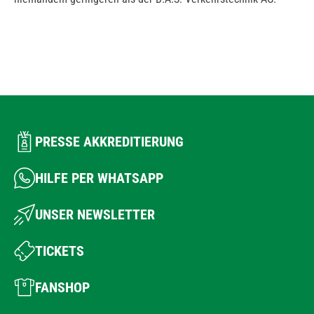
PRESSE AKKREDITIERUNG
HILFE PER WHATSAPP
UNSER NEWSLETTER
TICKETS
FANSHOP