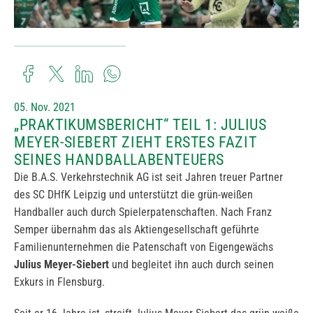
05. Nov. 2021
„PRAKTIKUMSBERICHT“ TEIL 1: JULIUS
MEYER-SIEBERT ZIEHT ERSTES FAZIT
SEINES HANDBALLABENTEUERS
Die B.A.S. Verkehrstechnik AG ist seit Jahren treuer Partner
des SC DHfK Leipzig und unterstützt die grün-weißen
Handballer auch durch Spielerpatenschaften. Nach Franz
Semper übernahm das als Aktiengesellschaft geführte
Familienunternehmen die Patenschaft von Eigengewächs
Julius Meyer-Siebert
und begleitet ihn auch durch seinen
Exkurs in Flensburg.