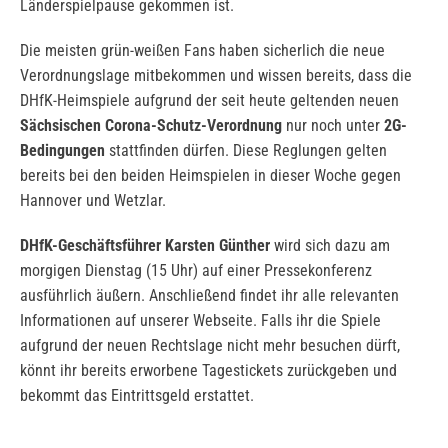
Länderspielpause gekommen ist.
Die meisten grün-weißen Fans haben sicherlich die neue
Verordnungslage mitbekommen und wissen bereits, dass die
DHfK-Heimspiele aufgrund der seit heute geltenden neuen
Sächsischen Corona-Schutz-Verordnung
nur noch unter
2G-
Bedingungen
stattfinden dürfen. Diese Reglungen gelten
bereits bei den beiden Heimspielen in dieser Woche gegen
Hannover und Wetzlar.
DHfK-Geschäftsführer Karsten Günther
wird sich dazu am
morgigen Dienstag (15 Uhr) auf einer Pressekonferenz
ausführlich äußern. Anschließend findet ihr alle relevanten
Informationen auf unserer Webseite. Falls ihr die Spiele
aufgrund der neuen Rechtslage nicht mehr besuchen dürft,
könnt ihr bereits erworbene Tagestickets zurückgeben und
bekommt das Eintrittsgeld erstattet.