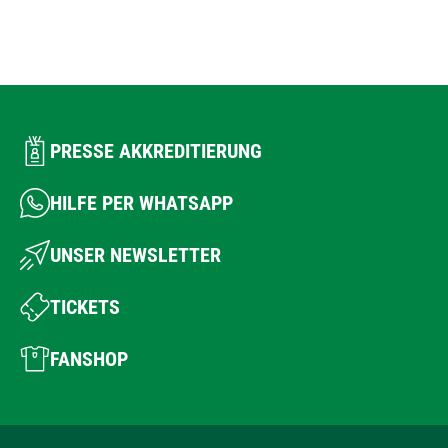
PRESSE AKKREDITIERUNG
HILFE PER WHATSAPP
UNSER NEWSLETTER
TICKETS
FANSHOP