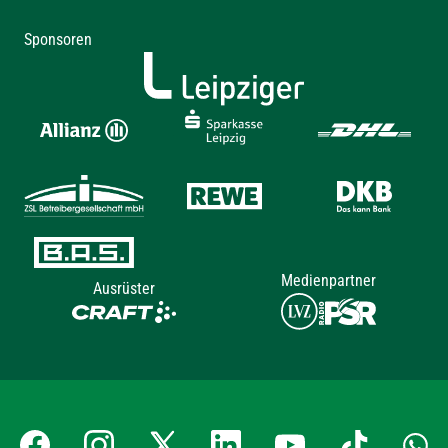
Sponsoren
Medienpartner
Ausrüster