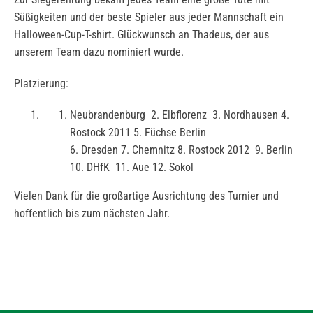
Süßigkeiten und der beste Spieler aus jeder Mannschaft ein
Halloween-Cup-T-shirt. Glückwunsch an Thadeus, der aus
unserem Team dazu nominiert wurde.
Platzierung:
Neubrandenburg 2. Elbflorenz 3. Nordhausen 4.
Rostock 2011 5. Füchse Berlin
6. Dresden 7. Chemnitz 8. Rostock 2012 9. Berlin
10. DHfK 11. Aue 12. Sokol
Vielen Dank für die großartige Ausrichtung des Turnier und
hoffentlich bis zum nächsten Jahr.