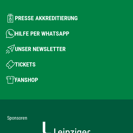
PRESSE AKKREDITIERUNG
HILFE PER WHATSAPP
UNSER NEWSLETTER
TICKETS
FANSHOP
Sponsoren