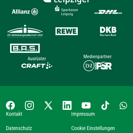
Medienpartner
Ausrüster
Kontakt
Impressum
Datenschutz
Cookie Einstellungen