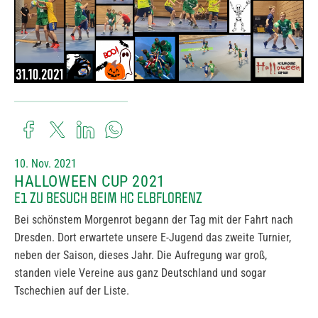
10. Nov. 2021
HALLOWEEN CUP 2021
E1 ZU BESUCH BEIM HC ELBFLORENZ
Bei schönstem Morgenrot begann der Tag mit der Fahrt nach
Dresden. Dort erwartete unsere E-Jugend das zweite Turnier,
neben der Saison, dieses Jahr. Die Aufregung war groß,
standen viele Vereine aus ganz Deutschland und sogar
Tschechien auf der Liste.