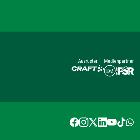
Ausrüster
Medienpartner