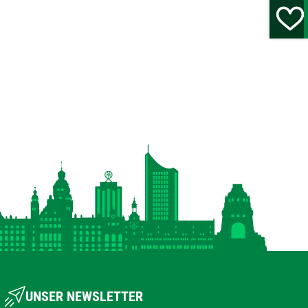
UNSER NEWSLETTER