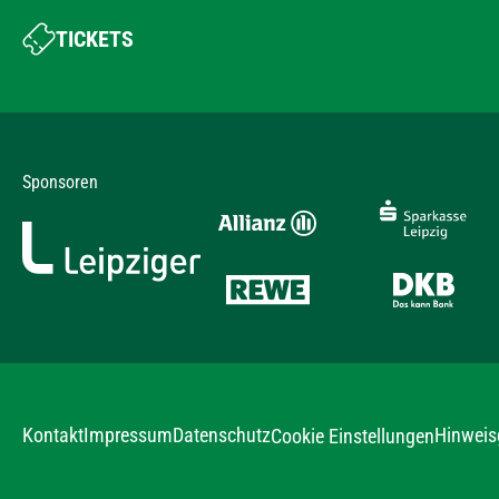
TICKETS
Sponsoren
Kontakt
Impressum
Datenschutz
Hinweis
Cookie Einstellungen