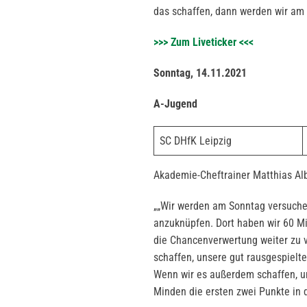
das schaffen, dann werden wir am
>>> Zum Liveticker <<<
Sonntag, 14.11.2021
A-Jugend
SC DHfK Leipzig
Akademie-Cheftrainer Matthias Alb
„„Wir werden am Sonntag versuche
anzuknüpfen. Dort haben wir 60 Min
die Chancenverwertung weiter zu 
schaffen, unsere gut rausgespielt
Wenn wir es außerdem schaffen, un
Minden die ersten zwei Punkte in 