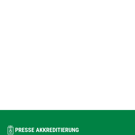
PRESSE AKKREDITIERUNG