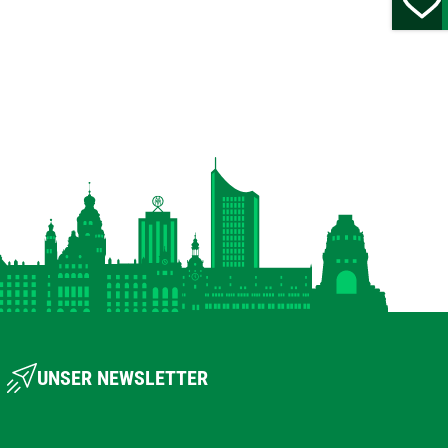
UNSER NEWSLETTER