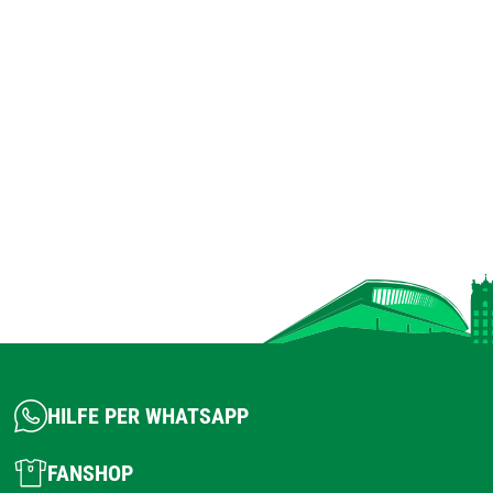
HILFE PER WHATSAPP
FANSHOP