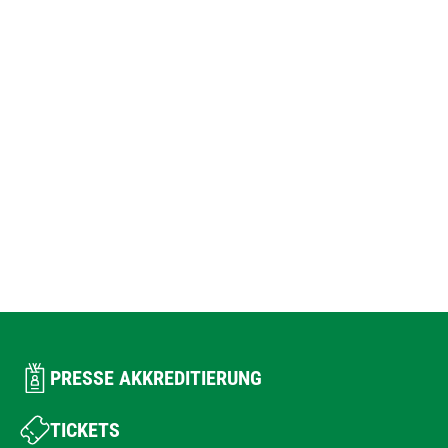
PRESSE AKKREDITIERUNG
TICKETS