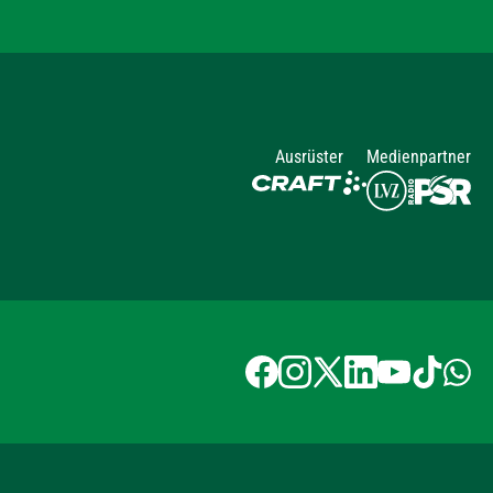
Ausrüster
Medienpartner