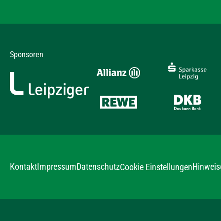
Sponsoren
Kontakt
Impressum
Datenschutz
Hinweis
Cookie Einstellungen