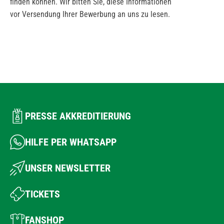
finden können. Wir bitten Sie, diese Informationen
vor Versendung Ihrer Bewerbung an uns zu lesen.
PRESSE AKKREDITIERUNG
HILFE PER WHATSAPP
UNSER NEWSLETTER
TICKETS
FANSHOP