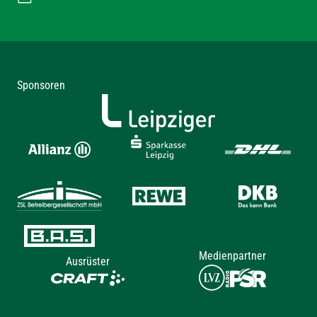
Sponsoren
Medienpartner
Ausrüster