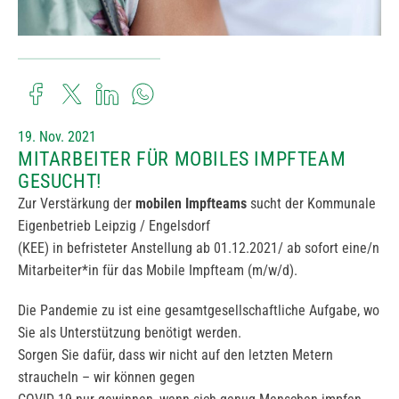
19. Nov. 2021
MITARBEITER FÜR MOBILES IMPFTEAM
GESUCHT!
Zur Verstärkung der
mobilen Impfteams
sucht der Kommunale
Eigenbetrieb Leipzig / Engelsdorf
(KEE) in befristeter Anstellung ab 01.12.2021/ ab sofort eine/n
Mitarbeiter*in für das Mobile Impfteam (m/w/d).
Die Pandemie zu ist eine gesamtgesellschaftliche Aufgabe, wo
Sie als Unterstützung benötigt werden.
Sorgen Sie dafür, dass wir nicht auf den letzten Metern
straucheln – wir können gegen