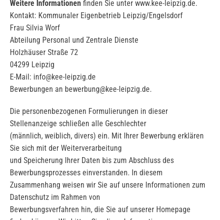
Weitere Informationen
finden Sie unter www.kee-leipzig.de.
Kontakt: Kommunaler Eigenbetrieb Leipzig/Engelsdorf
Frau Silvia Worf
Abteilung Personal und Zentrale Dienste
Holzhäuser Straße 72
04299 Leipzig
E-Mail: info@kee-leipzig.de
Bewerbungen an bewerbung@kee-leipzig.de.
Die personenbezogenen Formulierungen in dieser
Stellenanzeige schließen alle Geschlechter
(männlich, weiblich, divers) ein. Mit Ihrer Bewerbung erklären
Sie sich mit der Weiterverarbeitung
und Speicherung Ihrer Daten bis zum Abschluss des
Bewerbungsprozesses einverstanden. In diesem
Zusammenhang weisen wir Sie auf unsere Informationen zum
Datenschutz im Rahmen von
Bewerbungsverfahren hin, die Sie auf unserer Homepage