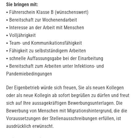
Sie bringen mit:
▪ Führerschein Klasse B (wünschenswert)
▪ Bereitschaft zur Wochenendarbeit
▪ Interesse an der Arbeit mit Menschen
▪ Volljährigkeit
▪ Team- und Kommunikationsfähigkeit
▪ Fähigkeit zu selbstständigem Arbeiten
▪ schnelle Auffassungsgabe bei der Einarbeitung
▪ Bereitschaft zum Arbeiten unter Infektions- und
Pandemiebedingungen
Der Eigenbetrieb würde sich freuen, Sie als neuen Kollegen
oder als neue Kollegin ab sofort begrüßen zu dürfen und freut
sich auf Ihre aussagekräftigen Bewerbungsunterlagen. Die
Bewerbung von Menschen mit Migrationshintergrund, die die
Voraussetzungen der Stellenausschreibungen erfüllen, ist
ausdrücklich erwünscht.