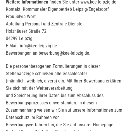
Weitere Informationen
finden Sie unter www.kee-leipzig.de.
Kontakt: Kommunaler Eigenbetrieb Leipzig/Engelsdorf
Frau Silvia Worf
Abteilung Personal und Zentrale Dienste
Holzhäuser Straße 72
04299 Leipzig
E-Mail: info@kee-leipzig.de
Bewerbungen an bewerbung@kee-leipzig.de.
Die personenbezogenen Formulierungen in dieser
Stellenanzeige schließen alle Geschlechter
(männlich, weiblich, divers) ein. Mit Ihrer Bewerbung erklären
Sie sich mit der Weiterverarbeitung
und Speicherung Ihrer Daten bis zum Abschluss des
Bewerbungsprozesses einverstanden. In diesem
Zusammenhang weisen wir Sie auf unsere Informationen zum
Datenschutz im Rahmen von
Bewerbungsverfahren hin, die Sie auf unserer Homepage