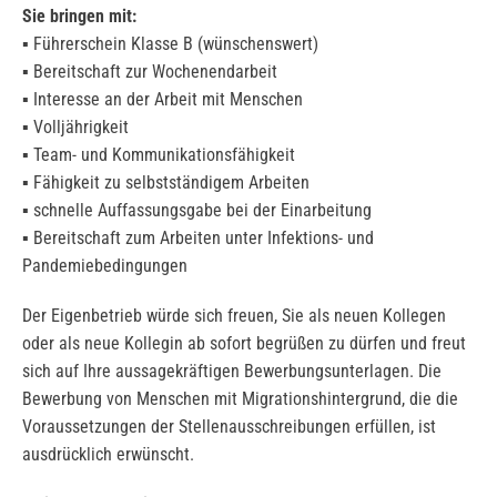
Sie bringen mit:
▪ Führerschein Klasse B (wünschenswert)
▪ Bereitschaft zur Wochenendarbeit
▪ Interesse an der Arbeit mit Menschen
▪ Volljährigkeit
▪ Team- und Kommunikationsfähigkeit
▪ Fähigkeit zu selbstständigem Arbeiten
▪ schnelle Auffassungsgabe bei der Einarbeitung
▪ Bereitschaft zum Arbeiten unter Infektions- und
Pandemiebedingungen
Der Eigenbetrieb würde sich freuen, Sie als neuen Kollegen
oder als neue Kollegin ab sofort begrüßen zu dürfen und freut
sich auf Ihre aussagekräftigen Bewerbungsunterlagen. Die
Bewerbung von Menschen mit Migrationshintergrund, die die
Voraussetzungen der Stellenausschreibungen erfüllen, ist
ausdrücklich erwünscht.