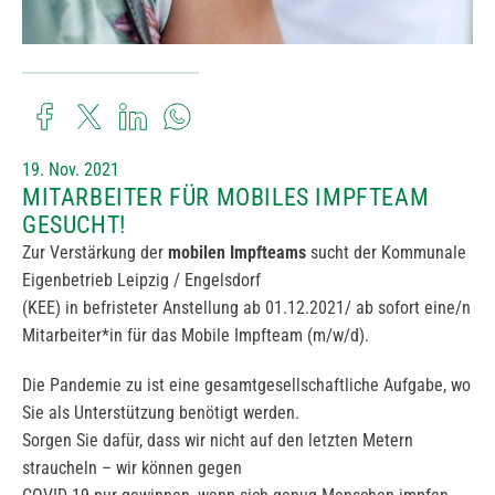
19. Nov. 2021
MITARBEITER FÜR MOBILES IMPFTEAM
GESUCHT!
Zur Verstärkung der
mobilen Impfteams
sucht der Kommunale
Eigenbetrieb Leipzig / Engelsdorf
(KEE) in befristeter Anstellung ab 01.12.2021/ ab sofort eine/n
Mitarbeiter*in für das Mobile Impfteam (m/w/d).
Die Pandemie zu ist eine gesamtgesellschaftliche Aufgabe, wo
Sie als Unterstützung benötigt werden.
Sorgen Sie dafür, dass wir nicht auf den letzten Metern
straucheln – wir können gegen