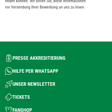
finden können. Wir bitten Sie, diese Informationen
vor Versendung Ihrer Bewerbung an uns zu lesen.
PRESSE AKKREDITIERUNG
HILFE PER WHATSAPP
UNSER NEWSLETTER
TICKETS
FANSHOP