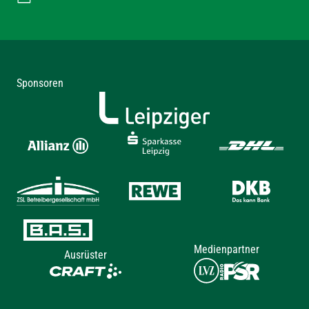
Sponsoren
Medienpartner
Ausrüster