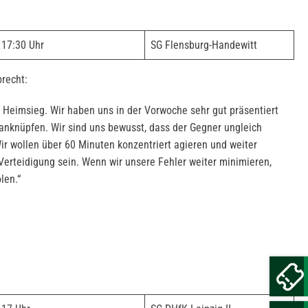
17:30 Uhr
SG Flensburg-Handewitt
recht:
r Heimsieg. Wir haben uns in der Vorwoche sehr gut präsentiert
 anknüpfen. Wir sind uns bewusst, dass der Gegner ungleich
ir wollen über 60 Minuten konzentriert agieren und weiter
erteidigung sein. Wenn wir unsere Fehler weiter minimieren,
len.“