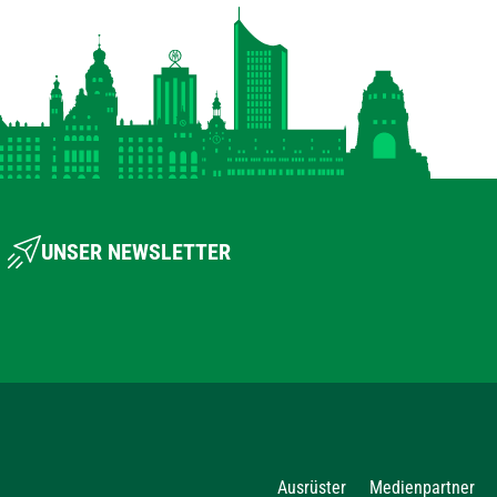
UNSER NEWSLETTER
Ausrüster
Medienpartner