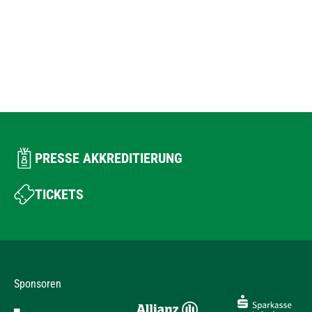
PRESSE AKKREDITIERUNG
TICKETS
Sponsoren