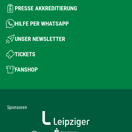
PRESSE AKKREDITIERUNG
HILFE PER WHATSAPP
UNSER NEWSLETTER
TICKETS
FANSHOP
Sponsoren