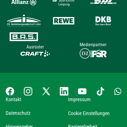
Medienpartner
Ausrüster
Kontakt
Impressum
Datenschutz
Cookie Einstellungen
Hinweisgeber
Barrierefreiheit