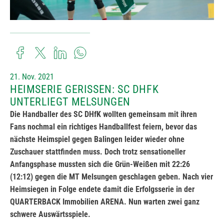
21. Nov. 2021
HEIMSERIE GERISSEN: SC DHFK
UNTERLIEGT MELSUNGEN
Die Handballer des SC DHfK wollten gemeinsam mit ihren
Fans nochmal ein richtiges Handballfest feiern, bevor das
nächste Heimspiel gegen Balingen leider wieder ohne
Zuschauer stattfinden muss. Doch trotz sensationeller
Anfangsphase mussten sich die Grün-Weißen mit 22:26
(12:12) gegen die MT Melsungen geschlagen geben. Nach vier
Heimsiegen in Folge endete damit die Erfolgsserie in der
QUARTERBACK Immobilien ARENA. Nun warten zwei ganz
schwere Auswärtsspiele.