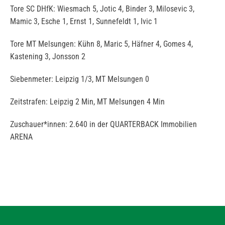
Tore SC DHfK: Wiesmach 5, Jotic 4, Binder 3, Milosevic 3,
Mamic 3, Esche 1, Ernst 1, Sunnefeldt 1, Ivic 1
Tore MT Melsungen: Kühn 8, Maric 5, Häfner 4, Gomes 4,
Kastening 3, Jonsson 2
Siebenmeter: Leipzig 1/3, MT Melsungen 0
Zeitstrafen: Leipzig 2 Min, MT Melsungen 4 Min
Zuschauer*innen: 2.640 in der QUARTERBACK Immobilien
ARENA