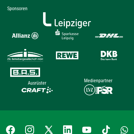
Sponsoren
Medienpartner
Ausrüster