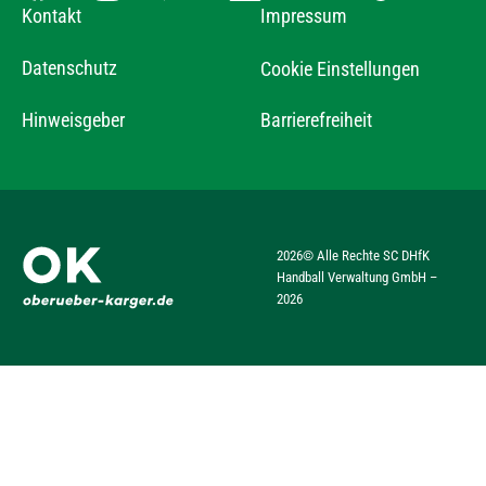
Kontakt
Impressum
Datenschutz
Cookie Einstellungen
Hinweisgeber
Barrierefreiheit
2026
© Alle Rechte SC DHfK
Handball Verwaltung GmbH –
2026