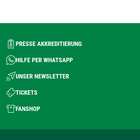
PRESSE AKKREDITIERUNG
HILFE PER WHATSAPP
UNSER NEWSLETTER
TICKETS
FANSHOP