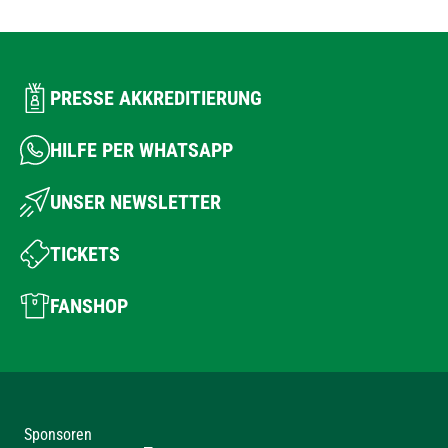
PRESSE AKKREDITIERUNG
HILFE PER WHATSAPP
UNSER NEWSLETTER
TICKETS
FANSHOP
Sponsoren