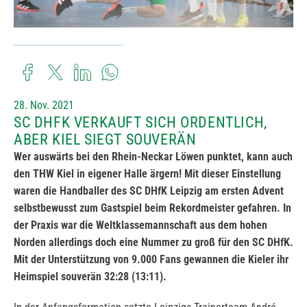
28. Nov. 2021
SC DHFK VERKAUFT SICH ORDENTLICH,
ABER KIEL SIEGT SOUVERÄN
Wer auswärts bei den Rhein-Neckar Löwen punktet, kann auch
den THW Kiel in eigener Halle ärgern! Mit dieser Einstellung
waren die Handballer des SC DHfK Leipzig am ersten Advent
selbstbewusst zum Gastspiel beim Rekordmeister gefahren. In
der Praxis war die Weltklassemannschaft aus dem hohen
Norden allerdings doch eine Nummer zu groß für den SC DHfK.
Mit der Unterstützung von 9.000 Fans gewannen die Kieler ihr
Heimspiel souverän 32:28 (13:11).