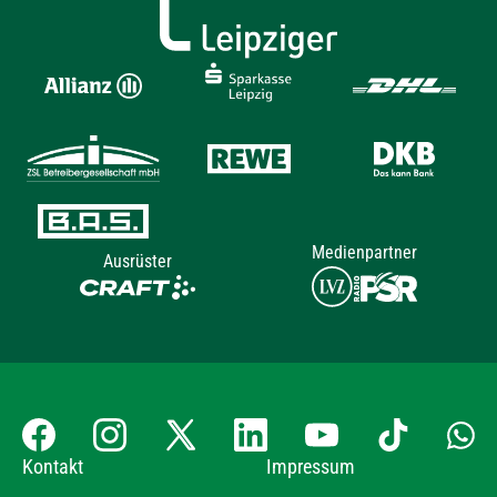
Medienpartner
Ausrüster
Kontakt
Impressum