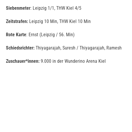
Siebenmeter
: Leipzig 1/1, THW Kiel 4/5
Zeitstrafen:
Leipzig 10 Min, THW Kiel 10 Min
Rote Karte
: Ernst (Leipzig / 56. Min)
Schiedsrichter:
Thiyagarajah, Suresh / Thiyagarajah, Ramesh
Zuschauer*innen:
9.000 in der Wunderino Arena Kiel