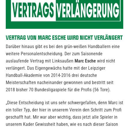
VERTRAG VON MARC ESCHE WIRD NICHT VERLÄNGERT
Darüber hinaus gibt es bei den grün-weißen Handballern eine
weitere Personalentscheidung. Der zum Saisonende
auslaufende Vertrag mit Linksaußen
Marc Esche
wird nicht
verlängert. Das Eigengewächs hatte mit der Leipziger
Handball-Akademie von 2014-2016 drei deutsche
Meisterschaften nacheinander gewonnen und bestritt seit
2018 bisher 70 Bundesligaspiele für die Profis (56 Tore).
„Diese Entscheidung ist uns sehr schwergefallen, denn Marc ist
ein toller Typ, der hier in unserem Verein den Schritt zum Profi
geschafft hat. Mir war aber wichtig, dass jetzt alle Spieler in
unserem Kader Gewissheit haben, wie es nach dieser Saison