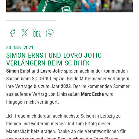
30. Nov. 2021
SIMON ERNST UND LOVRO JOTIC
VERLÄNGERN BEIM SC DHFK
Simon Ernst
und
Lovro Jotic
spielen auch in der kommenden
Saison beim SC DHfK Leipzig. Beide Mittelmänner verlängern
ihre Verträge bis zum Jahr
2023
. Der im kommenden Sommer
auslaufende Vertrag von Linksaußen
Marc Esche
wird
hingegen nicht verlängert.
„Ich freue mich darauf, auch nächste Saison in Leipzig zu
bleiben und weiterhin meinen Teil zum Erfolg dieser
Mannschaft beizutragen. Danke an die Verantwortlichen für