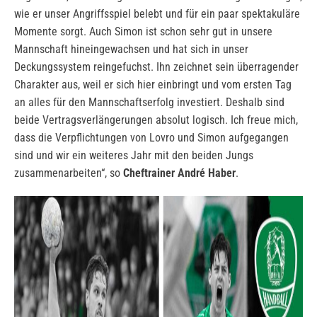
wie er unser Angriffsspiel belebt und für ein paar spektakuläre
Momente sorgt. Auch Simon ist schon sehr gut in unsere
Mannschaft hineingewachsen und hat sich in unser
Deckungssystem reingefuchst. Ihn zeichnet sein überragender
Charakter aus, weil er sich hier einbringt und vom ersten Tag
an alles für den Mannschaftserfolg investiert. Deshalb sind
beide Vertragsverlängerungen absolut logisch. Ich freue mich,
dass die Verpflichtungen von Lovro und Simon aufgegangen
sind und wir ein weiteres Jahr mit den beiden Jungs
zusammenarbeiten“, so
Cheftrainer André Haber
.