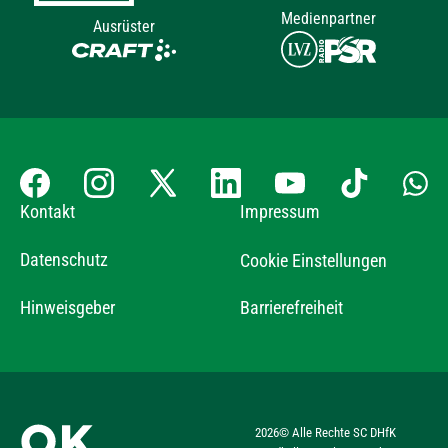
Medienpartner
Ausrüster
Kontakt
Impressum
Datenschutz
Cookie Einstellungen
Hinweisgeber
Barrierefreiheit
2026
© Alle Rechte SC DHfK