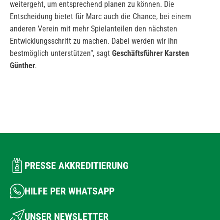
weitergeht, um entsprechend planen zu können. Die
Entscheidung bietet für Marc auch die Chance, bei einem
anderen Verein mit mehr Spielanteilen den nächsten
Entwicklungsschritt zu machen. Dabei werden wir ihn
bestmöglich unterstützen“, sagt
Geschäftsführer Karsten
Günther
.
PRESSE AKKREDITIERUNG
HILFE PER WHATSAPP
UNSER NEWSLETTER