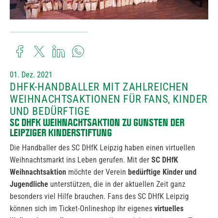
01. Dez. 2021
DHFK-HANDBALLER MIT ZAHLREICHEN
WEIHNACHTSAKTIONEN FÜR FANS, KINDER
UND BEDÜRFTIGE
SC DHFK WEIHNACHTSAKTION ZU GUNSTEN DER
LEIPZIGER KINDERSTIFTUNG
Die Handballer des SC DHfK Leipzig haben einen virtuellen
Weihnachtsmarkt ins Leben gerufen. Mit der
SC DHfK
Weihnachtsaktion
möchte der Verein
bedürftige Kinder und
Jugendliche
unterstützen, die in der aktuellen Zeit ganz
besonders viel Hilfe brauchen. Fans des SC DHfK Leipzig
können sich im Ticket-Onlineshop ihr eigenes
virtuelles