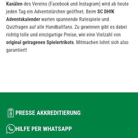
Kanälen
des Vereins (Facebook und Instagram) wird ab heute
jeden Tag ein Adventstürchen geöffnet. Beim
SC DHfK
Adventskalender
warten spannende Ratespiele und
Quizfragen auf alle Handballfans. Zu gewinnen gibt es dabei
richtig tolle und einzigartige Preise, wie eine Vielzahl von
original getragenen Spielertrikots
. Mitmachen lohnt sich also
garantiert!
PRESSE AKKREDITIERUNG
HILFE PER WHATSAPP