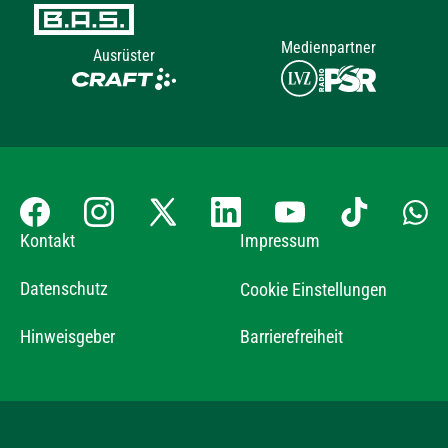
Medienpartner
Ausrüster
Kontakt
Impressum
Datenschutz
Cookie Einstellungen
Hinweisgeber
Barrierefreiheit