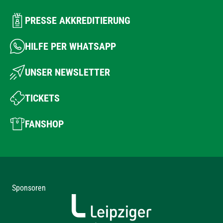
PRESSE AKKREDITIERUNG
HILFE PER WHATSAPP
UNSER NEWSLETTER
TICKETS
FANSHOP
Sponsoren