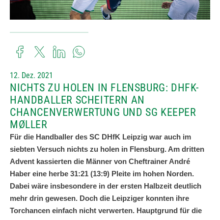
12. Dez. 2021
NICHTS ZU HOLEN IN FLENSBURG: DHFK-
HANDBALLER SCHEITERN AN
CHANCENVERWERTUNG UND SG KEEPER
MØLLER
Für die Handballer des SC DHfK Leipzig war auch im
siebten Versuch nichts zu holen in Flensburg. Am dritten
Advent kassierten die Männer von Cheftrainer André
Haber eine herbe 31:21 (13:9) Pleite im hohen Norden.
Dabei wäre insbesondere in der ersten Halbzeit deutlich
mehr drin gewesen. Doch die Leipziger konnten ihre
Torchancen einfach nicht verwerten. Hauptgrund für die