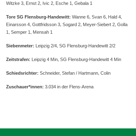
Witzke 3, Ernst 2, Ivic 2, Esche 1, Gebala 1
Tore SG Flensburg-Handewitt:
Wanne 6, Svan 6, Hald 4,
Einarsson 4, Gottfridsson 3, Sogard 2, Meyer-Siebert 2, Golla
1, Semper 1, Mensah 1
Siebenmeter:
Leipzig 2/4, SG Flensburg-Handewitt 2/2
Zeitstrafen:
Leipzig 4 Min, SG Flensburg-Handewitt 4 Min
Schiedsrichter:
Schneider, Stefan / Hartmann, Colin
Zuschauer*innen:
3.034 in der Flens-Arena