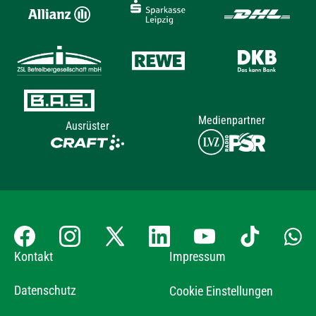
Medienpartner
Ausrüster
Kontakt
Impressum
Datenschutz
Cookie Einstellungen