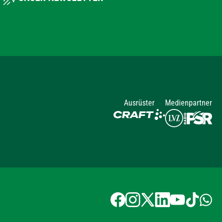
Ausrüster
Medienpartner