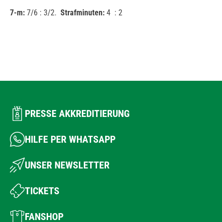
7-m:
7/6 : 3/2.
Strafminuten:
4 : 2
PRESSE AKKREDITIERUNG
HILFE PER WHATSAPP
UNSER NEWSLETTER
TICKETS
FANSHOP