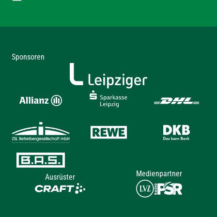
Sponsoren
Medienpartner
Ausrüster