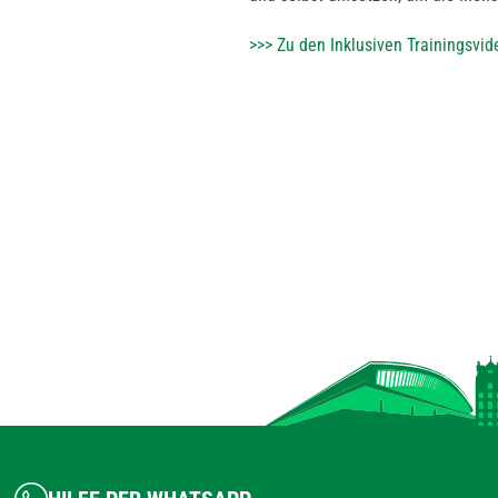
>>> Zu den Inklusiven Trainingsvid