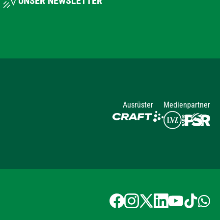
UNSER NEWSLETTER
Ausrüster
Medienpartner