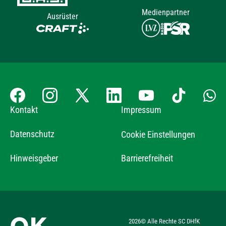
Medienpartner
Ausrüster
Kontakt
Impressum
Datenschutz
Cookie Einstellungen
Hinweisgeber
Barrierefreiheit
2026
© Alle Rechte SC DHfK