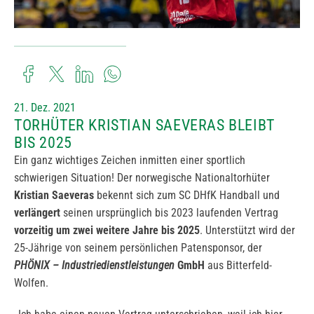
21. Dez. 2021
TORHÜTER KRISTIAN SAEVERAS BLEIBT
BIS 2025
Ein ganz wichtiges Zeichen inmitten einer sportlich
schwierigen Situation! Der norwegische Nationaltorhüter
Kristian Saeveras
bekennt sich zum SC DHfK Handball und
verlängert
seinen ursprünglich bis 2023 laufenden Vertrag
vorzeitig um zwei weitere Jahre bis 2025
. Unterstützt wird der
25-Jährige von seinem persönlichen Patensponsor, der
PHÖNIX
– Industriedienstleistungen
GmbH
aus Bitterfeld-
Wolfen.