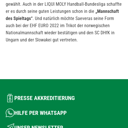
gewählt. Auch in der LIQUI MOLY Handball-Bundesliga schaffte
er es durch seine guten Leistungen schon in die
„Mannschaft
des Spieltags“
. Und natürlich möchte Saeveras seine Form
auch bei der EHF EURO 2022 im Trikot der norwegischen
Nationalmannschaft wieder bestätigen und den SC DHfK in
Ungarn und der Slowakei gut vertreten.
PRESSE AKKREDITIERUNG
HILFE PER WHATSAPP
UNSER NEWSLETTER