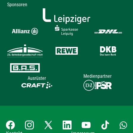
Sponsoren
Medienpartner
Ausrüster