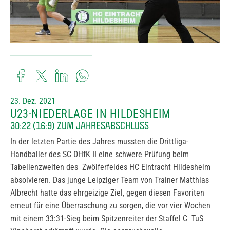
23. Dez. 2021
U23-NIEDERLAGE IN HILDESHEIM
30:22 (16:9) ZUM JAHRESABSCHLUSS
In der letzten Partie des Jahres mussten die Drittliga-
Handballer des SC DHfK II eine schwere Prüfung beim
Tabellenzweiten des Zwölferfeldes HC Eintracht Hildesheim
absolvieren. Das junge Leipziger Team von Trainer Matthias
Albrecht hatte das ehrgeizige Ziel, gegen diesen Favoriten
erneut für eine Überraschung zu sorgen, die vor vier Wochen
mit einem 33:31-Sieg beim Spitzenreiter der Staffel C TuS