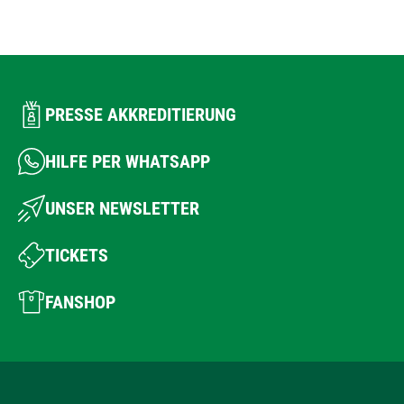
PRESSE AKKREDITIERUNG
HILFE PER WHATSAPP
UNSER NEWSLETTER
TICKETS
FANSHOP