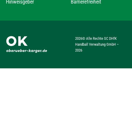
Hinweisgeber
Barrierefreiheit
2026
© Alle Rechte SC DHfK
Handball Verwaltung GmbH –
2026