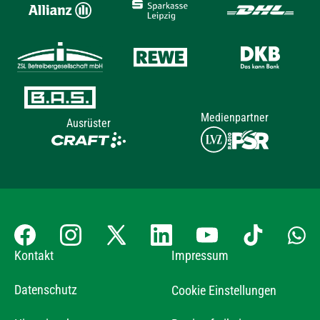
Medienpartner
Ausrüster
Kontakt
Impressum
Datenschutz
Cookie Einstellungen