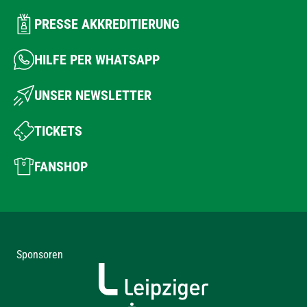
PRESSE AKKREDITIERUNG
HILFE PER WHATSAPP
UNSER NEWSLETTER
TICKETS
FANSHOP
Sponsoren