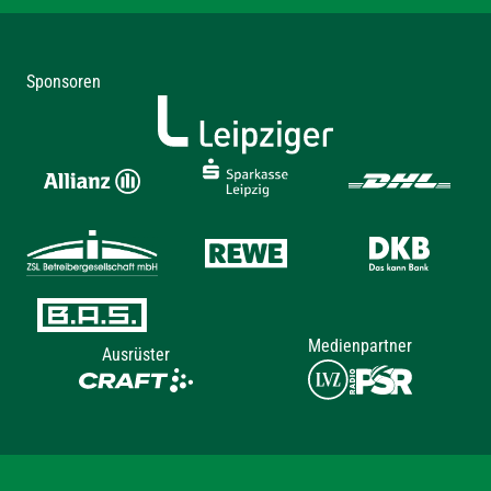
Sponsoren
Medienpartner
Ausrüster