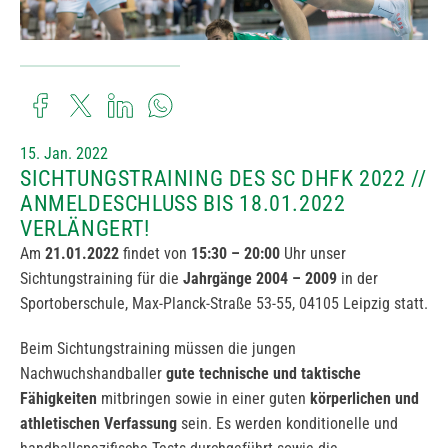
15. Jan. 2022
SICHTUNGSTRAINING DES SC DHFK 2022 //
ANMELDESCHLUSS BIS 18.01.2022
VERLÄNGERT!
Am
21.01.2022
findet von
15:30 – 20:00
Uhr unser
Sichtungstraining für die
Jahrgänge 2004 – 2009
in der
Sportoberschule, Max-Planck-Straße 53-55, 04105 Leipzig statt.
Beim Sichtungstraining müssen die jungen
Nachwuchshandballer
gute technische und taktische
Fähigkeiten
mitbringen sowie in einer guten
körperlichen und
athletischen Verfassung
sein. Es werden konditionelle und