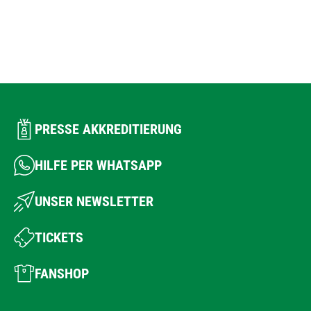
PRESSE AKKREDITIERUNG
HILFE PER WHATSAPP
UNSER NEWSLETTER
TICKETS
FANSHOP