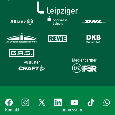
Medienpartner
Ausrüster
Kontakt
Impressum