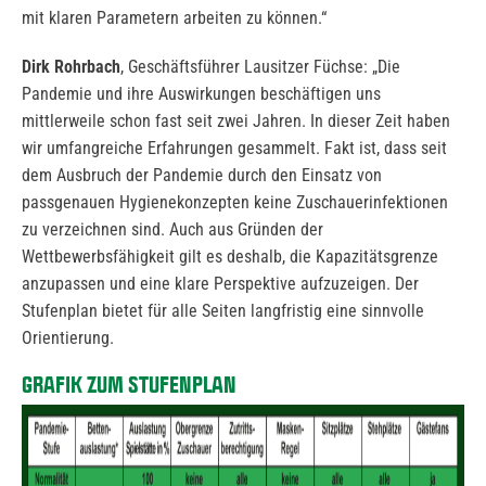
mit klaren Parametern arbeiten zu können.“
Dirk Rohrbach
, Geschäftsführer Lausitzer Füchse: „Die
Pandemie und ihre Auswirkungen beschäftigen uns
mittlerweile schon fast seit zwei Jahren. In dieser Zeit haben
wir umfangreiche Erfahrungen gesammelt. Fakt ist, dass seit
dem Ausbruch der Pandemie durch den Einsatz von
passgenauen Hygienekonzepten keine Zuschauerinfektionen
zu verzeichnen sind. Auch aus Gründen der
Wettbewerbsfähigkeit gilt es deshalb, die Kapazitätsgrenze
anzupassen und eine klare Perspektive aufzuzeigen. Der
Stufenplan bietet für alle Seiten langfristig eine sinnvolle
Orientierung.
GRAFIK ZUM STUFENPLAN