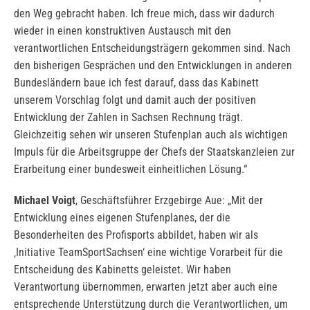
den Weg gebracht haben. Ich freue mich, dass wir dadurch
wieder in einen konstruktiven Austausch mit den
verantwortlichen Entscheidungsträgern gekommen sind. Nach
den bisherigen Gesprächen und den Entwicklungen in anderen
Bundesländern baue ich fest darauf, dass das Kabinett
unserem Vorschlag folgt und damit auch der positiven
Entwicklung der Zahlen in Sachsen Rechnung trägt.
Gleichzeitig sehen wir unseren Stufenplan auch als wichtigen
Impuls für die Arbeitsgruppe der Chefs der Staatskanzleien zur
Erarbeitung einer bundesweit einheitlichen Lösung.“
Michael Voigt
, Geschäftsführer Erzgebirge Aue: „Mit der
Entwicklung eines eigenen Stufenplanes, der die
Besonderheiten des Profisports abbildet, haben wir als
‚Initiative TeamSportSachsen‘ eine wichtige Vorarbeit für die
Entscheidung des Kabinetts geleistet. Wir haben
Verantwortung übernommen, erwarten jetzt aber auch eine
entsprechende Unterstützung durch die Verantwortlichen, um