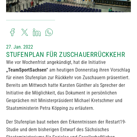
27. Jan. 2022
STUFENPLAN FÜR ZUSCHAUERRÜCKKEHR
Wie vor Wochenfrist angekündigt, hat die Initiative
„TeamSportSachsen“
am heutigen Donnerstag ihren Vorschlag
für einen Stufenplan zur Rückkehr von Zuschauern präsentiert.
Bereits am Mittwoch hatte Karsten Günther als Sprecher der
Initiative die Möglichkeit, das Dokument in persönlichen
Gesprächen mit Ministerpräsident Michael Kretschmer und
Staatsministerin Petra Köpping zu erläutern.
Der Stufenplan baut neben den Erkenntnissen der Restart19-
Studie und dem bisherigen Entwurf des Sächsisches