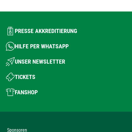
PRESSE AKKREDITIERUNG
HILFE PER WHATSAPP
UNSER NEWSLETTER
TICKETS
FANSHOP
Sponsoren