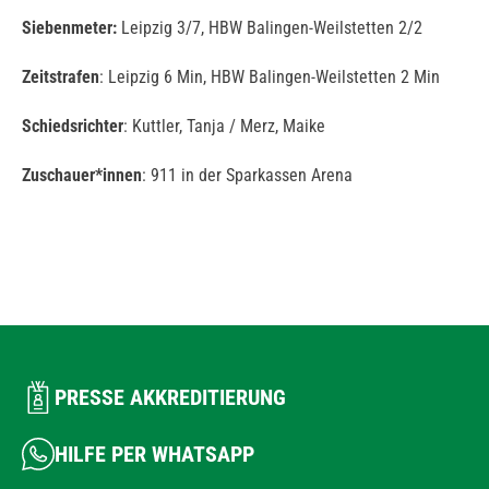
Siebenmeter:
Leipzig 3/7, HBW Balingen-Weilstetten 2/2
Zeitstrafen
: Leipzig 6 Min, HBW Balingen-Weilstetten 2 Min
Schiedsrichter
: Kuttler, Tanja / Merz, Maike
Zuschauer*innen
: 911 in der Sparkassen Arena
PRESSE AKKREDITIERUNG
HILFE PER WHATSAPP