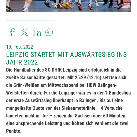
10. Feb. 2022
LEIPZIG STARTET MIT AUSWÄRTSSIEG INS
JAHR 2022
Die Handballer des SC DHfK Leipzig sind erfolgreich in die
zweite Saisonhälfte gestartet. Mit 25:29 (12:16) setzten sich
die Grün-Weißen am Mittwochabend bei HBW Balingen-
Weilstetten durch. Für die Leipziger war es in der 1.Bundesliga
der erste Auswärtssieg überhaupt in Balingen. Bis auf eine
mangelhafte Quote von der Siebenmeterlinie – 4 Versuche
landeten nicht im Tor – zeigen die Sachsen über 60 Minuten
eine ansprechende Leistung und holten sich verdient die zwei
Punkte.