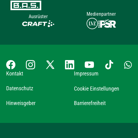
Medienpartner
Ausrüster
Kontakt
Impressum
Datenschutz
Cookie Einstellungen
Hinweisgeber
Barrierefreiheit