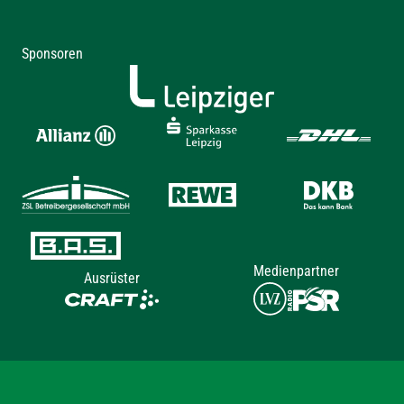
Sponsoren
Medienpartner
Ausrüster