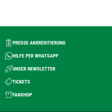
PRESSE AKKREDITIERUNG
HILFE PER WHATSAPP
UNSER NEWSLETTER
TICKETS
FANSHOP