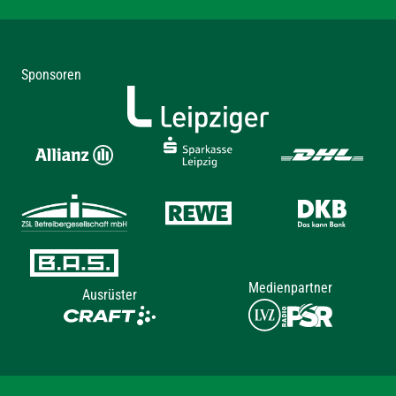
Sponsoren
Medienpartner
Ausrüster