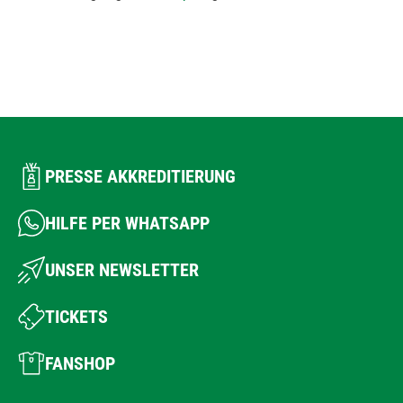
PRESSE AKKREDITIERUNG
HILFE PER WHATSAPP
UNSER NEWSLETTER
TICKETS
FANSHOP