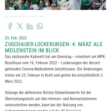
23. Feb. 2022
ZUSCHAUER-LOCKERUNGEN: 4. MÄRZ ALS
MEILENSTEIN IM BLICK
Das sächsische Kabinett hat am Dienstag – orientiert am MPK-
Beschluss vom 16. Februar 2022 – Lockerungen der derzeit
geltenden Corona-Maßnahmen beschlossen. Die Änderungen
treten am 23. Februar in Kraft und gelten bis einschließlich 3.
März 2022.
Solange die definierten Betten-Schwellenwerte für die
Überlastungsstufe auf den Intensiv- und Normalstationen
unterschritten werden, kann bei der Nutzung von