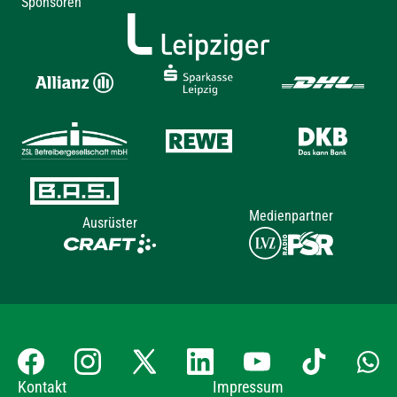
Sponsoren
Medienpartner
Ausrüster
Kontakt
Impressum