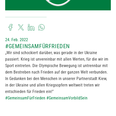
24. Feb. 2022
#GEMEINSAMFÜRFRIEDEN
„Wir sind schockiert darüber, was gerade in der Ukraine
passiert. Krieg ist unvereinbar mit allen Werten, für die wir im
Sport eintreten. Die Olympische Bewegung ist untrennbar mit
dem Bestreben nach Frieden auf der ganzen Welt verbunden.
In Gedanken bei den Menschen in unserer Partnerstadt Kiew,
in der Ukraine und allen Kriegsopfern weltweit treten wir
entschieden für Frieden ein!"
#GemeinsamFürFrieden
#GemeinsamVorbildSein