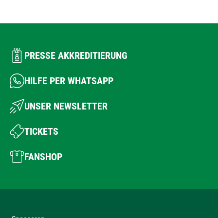
PRESSE AKKREDITIERUNG
HILFE PER WHATSAPP
UNSER NEWSLETTER
TICKETS
FANSHOP