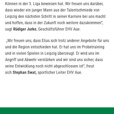
Können in der 3. Liga bewiesen hat. Wir freuen uns darüber,
dass wieder ein junger Mann aus der Talentschmiede von
Leipzig den nächsten Schritt in seiner Karriere bei uns macht
und hoffen, dass in der Zukunft noch weitere dazukommen“,
sagt
Rüdiger Jurke
, Geschäftsführer EHV Aue.
„Wir freuen uns, dass Elias sich trotz anderer Angebote für uns
und die Region entschieden hat. Er hat uns im Probetraining
und in vielen Spielen in Leipzig überzeugt. Er wird uns im
Angriff und Abwehr verstärken und wir sind uns sicher, dass
seine Entwicklung noch nicht abgeschlossen ist“, freut
sich
Stephan Swat,
sportlicher Leiter EHV Aue.