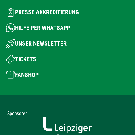
PRESSE AKKREDITIERUNG
HILFE PER WHATSAPP
UNSER NEWSLETTER
TICKETS
FANSHOP
Sponsoren