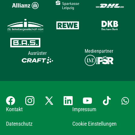
Medienpartner
Ausrüster
Kontakt
Impressum
Datenschutz
Cookie Einstellungen