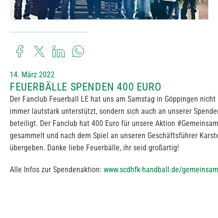
14. März 2022
FEUERBÄLLE SPENDEN 400 EURO
Der Fanclub Feuerball LE hat uns am Samstag in Göppingen nicht 
immer lautstark unterstützt, sondern sich auch an unserer Spende
beteiligt. Der Fanclub hat 400 Euro für unsere Aktion #Gemeinsa
gesammelt und nach dem Spiel an unseren Geschäftsführer Karst
übergeben. Danke liebe Feuerbälle, ihr seid großartig!
Alle Infos zur Spendenaktion:
www.scdhfk-handball.de/gemeinsa