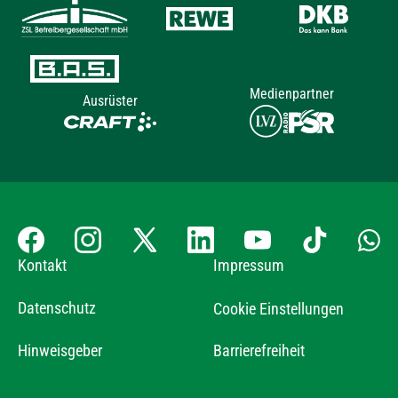
Medienpartner
Ausrüster
Kontakt
Impressum
Datenschutz
Cookie Einstellungen
Hinweisgeber
Barrierefreiheit