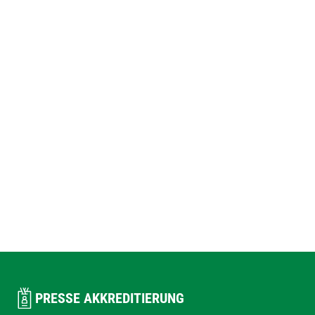
PRESSE AKKREDITIERUNG