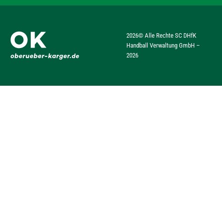
2026
© Alle Rechte SC DHfK
Handball Verwaltung GmbH –
2026