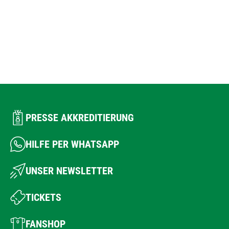
PRESSE AKKREDITIERUNG
HILFE PER WHATSAPP
UNSER NEWSLETTER
TICKETS
FANSHOP