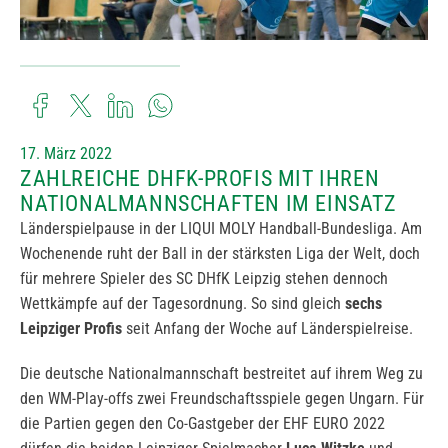
17. März 2022
ZAHLREICHE DHFK-PROFIS MIT IHREN
NATIONALMANNSCHAFTEN IM EINSATZ
Länderspielpause in der LIQUI MOLY Handball-Bundesliga. Am
Wochenende ruht der Ball in der stärksten Liga der Welt, doch
für mehrere Spieler des SC DHfK Leipzig stehen dennoch
Wettkämpfe auf der Tagesordnung. So sind gleich
sechs
Leipziger Profis
seit Anfang der Woche auf Länderspielreise.
Die deutsche Nationalmannschaft bestreitet auf ihrem Weg zu
den WM-Play-offs zwei Freundschaftsspiele gegen Ungarn. Für
die Partien gegen den Co-Gastgeber der EHF EURO 2022