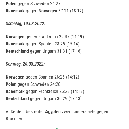
Polen
gegen Schweden 24:27
Dänemark
gegen
Norwegen
37:21 (18:12)
Samstag, 19.03.2022:
Norwegen
gegen Frankreich 29:37 (14:19)
Dänemark
gegen Spanien 28:25 (15:14)
Deutschland
gegen Ungarn 31:31 (17:16)
Sonntag, 20.03.2022:
Norwegen
gegen Spanien 26:26 (14:12)
Polen
gegen Schweden 24:28
Dänemark
gegen Frankreich 26:28 (14:13)
Deutschland
gegen Ungarn 30:29 (17:13)
Außerdem bestreitet
Ägypten
zwei Länderspiele gegen
Brasilien