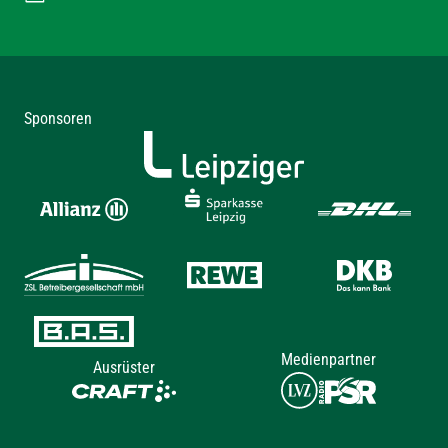
Sponsoren
Medienpartner
Ausrüster