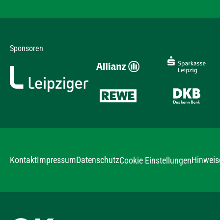
Sponsoren
Kontakt
Impressum
Datenschutz
Hinweis
Cookie Einstellungen