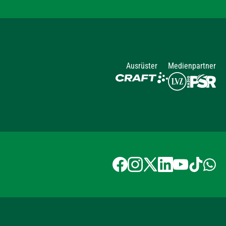
Ausrüster
Medienpartner