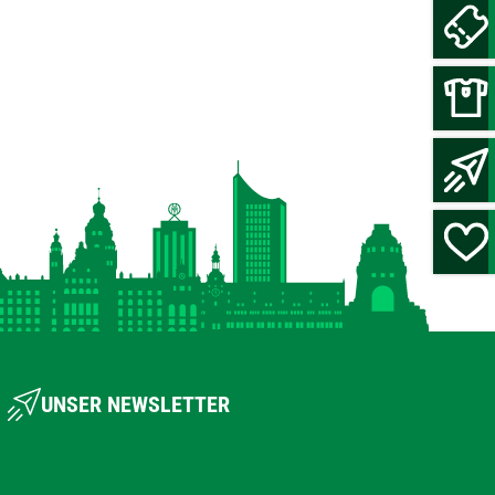
UNSER NEWSLETTER