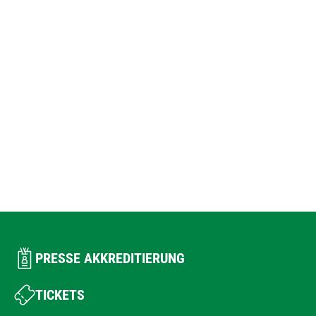
PRESSE AKKREDITIERUNG
TICKETS