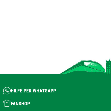
HILFE PER WHATSAPP
FANSHOP