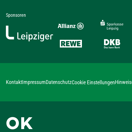
Sponsoren
Kontakt
Impressum
Datenschutz
Hinweis
Cookie Einstellungen