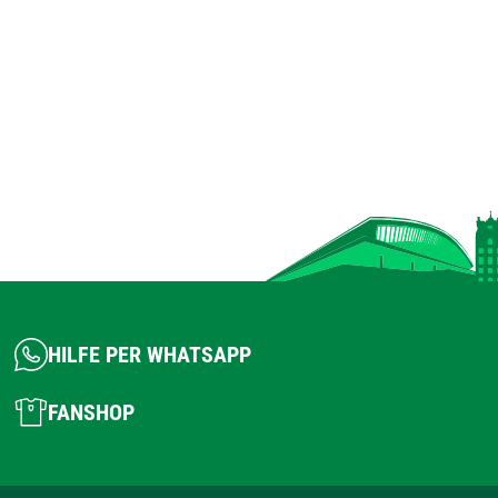
HILFE PER WHATSAPP
FANSHOP