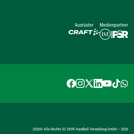
Ausrüster
Medienpartner
2026
© Alle Rechte SC DHfK Handball Verwaltung GmbH –
2026