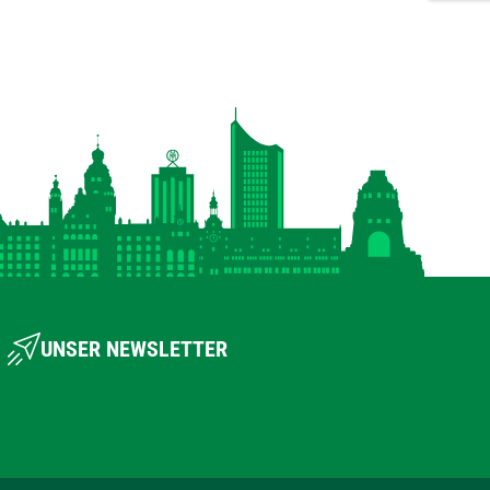
UNSER NEWSLETTER