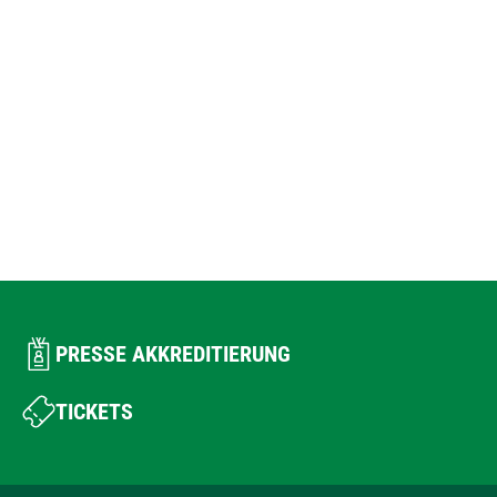
PRESSE AKKREDITIERUNG
TICKETS