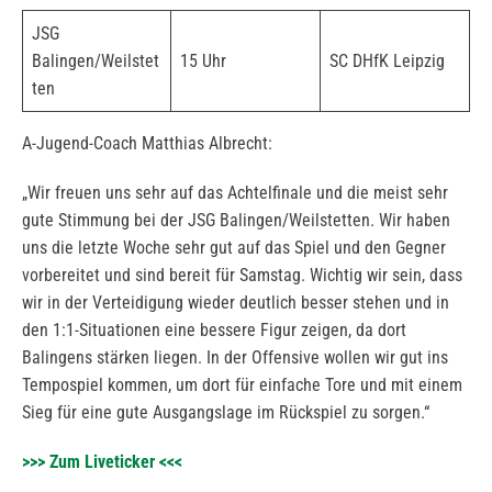
JSG
Balingen/Weilstet
15 Uhr
SC DHfK Leipzig
ten
A-Jugend-Coach Matthias Albrecht:
„Wir freuen uns sehr auf das Achtelfinale und die meist sehr
gute Stimmung bei der JSG Balingen/Weilstetten. Wir haben
uns die letzte Woche sehr gut auf das Spiel und den Gegner
vorbereitet und sind bereit für Samstag. Wichtig wir sein, dass
wir in der Verteidigung wieder deutlich besser stehen und in
den 1:1-Situationen eine bessere Figur zeigen, da dort
Balingens stärken liegen. In der Offensive wollen wir gut ins
Tempospiel kommen, um dort für einfache Tore und mit einem
Sieg für eine gute Ausgangslage im Rückspiel zu sorgen.“
>>> Zum Liveticker <<<