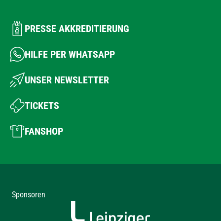
PRESSE AKKREDITIERUNG
HILFE PER WHATSAPP
UNSER NEWSLETTER
TICKETS
FANSHOP
Sponsoren