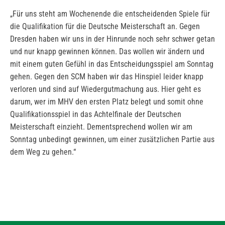
„Für uns steht am Wochenende die entscheidenden Spiele für
die Qualifikation für die Deutsche Meisterschaft an. Gegen
Dresden haben wir uns in der Hinrunde noch sehr schwer getan
und nur knapp gewinnen können. Das wollen wir ändern und
mit einem guten Gefühl in das Entscheidungsspiel am Sonntag
gehen. Gegen den SCM haben wir das Hinspiel leider knapp
verloren und sind auf Wiedergutmachung aus. Hier geht es
darum, wer im MHV den ersten Platz belegt und somit ohne
Qualifikationsspiel in das Achtelfinale der Deutschen
Meisterschaft einzieht. Dementsprechend wollen wir am
Sonntag unbedingt gewinnen, um einer zusätzlichen Partie aus
dem Weg zu gehen.“