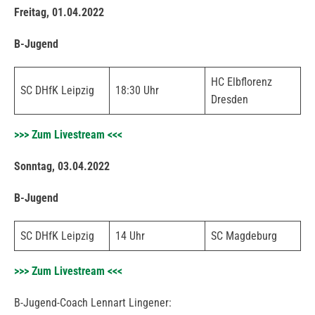
Freitag, 01.04.2022
B-Jugend
HC Elbflorenz
SC DHfK Leipzig
18:30 Uhr
Dresden
>>> Zum Livestream <<<
Sonntag, 03.04.2022
B-Jugend
SC DHfK Leipzig
14 Uhr
SC Magdeburg
>>> Zum Livestream <<<
B-Jugend-Coach Lennart Lingener: