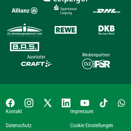
Medienpartner
Ausrüster
Kontakt
Impressum
Datenschutz
Cookie Einstellungen