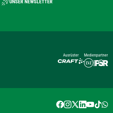
UNSER NEWSLETTER
Ausrüster
Medienpartner