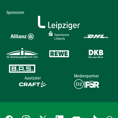
Sponsoren
Medienpartner
Ausrüster