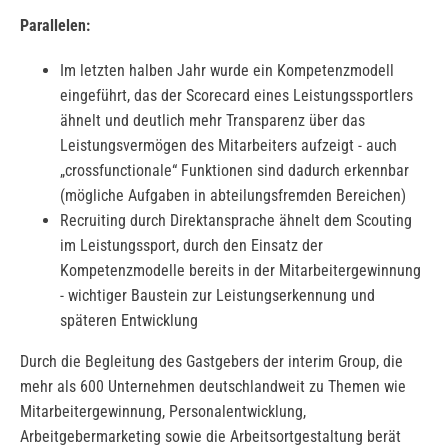
Parallelen:
Im letzten halben Jahr wurde ein Kompetenzmodell
eingeführt, das der Scorecard eines Leistungssportlers
ähnelt und deutlich mehr Transparenz über das
Leistungsvermögen des Mitarbeiters aufzeigt - auch
„crossfunctionale“ Funktionen sind dadurch erkennbar
(mögliche Aufgaben in abteilungsfremden Bereichen)
Recruiting durch Direktansprache ähnelt dem Scouting
im Leistungssport, durch den Einsatz der
Kompetenzmodelle bereits in der Mitarbeitergewinnung
- wichtiger Baustein zur Leistungserkennung und
späteren Entwicklung
Durch die Begleitung des Gastgebers der interim Group, die
mehr als 600 Unternehmen deutschlandweit zu Themen wie
Mitarbeitergewinnung, Personalentwicklung,
Arbeitgebermarketing sowie die Arbeitsortgestaltung berät