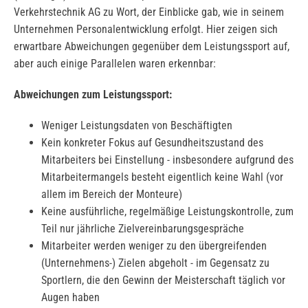
Verkehrstechnik AG zu Wort, der Einblicke gab, wie in seinem
Unternehmen Personalentwicklung erfolgt. Hier zeigen sich
erwartbare Abweichungen gegenüber dem Leistungssport auf,
aber auch einige Parallelen waren erkennbar:
Abweichungen zum Leistungssport:
Weniger Leistungsdaten von Beschäftigten
Kein konkreter Fokus auf Gesundheitszustand des
Mitarbeiters bei Einstellung - insbesondere aufgrund des
Mitarbeitermangels besteht eigentlich keine Wahl (vor
allem im Bereich der Monteure)
Keine ausführliche, regelmäßige Leistungskontrolle, zum
Teil nur jährliche Zielvereinbarungsgespräche
Mitarbeiter werden weniger zu den übergreifenden
(Unternehmens-) Zielen abgeholt - im Gegensatz zu
Sportlern, die den Gewinn der Meisterschaft täglich vor
Augen haben