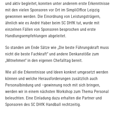
und aktiv begleitet, konnten unter anderem erste Erkenntnisse
mit den vielen Sponsoren vor Ort im SimpliOffice Leipzig
gewonnen werden. Die Einordnung von Leistungsträgern,
ähnlich wie es André Haber beim SC DHfK tut, wurde mit
einzelnen Fällen von Sponsoren besprochen und erste
Handlungsempfehlungen abgeleitet.
So standen am Ende Sätze wie „Die beste Führungskraft muss
nicht die beste Fachkraft“ und andere Denkanstöße zum
„Mitnehmen“ in den eigenen Chefalltag bereit.
Wie all die Erkenntnisse und Ideen konkret umgesetzt werden
können und welche Herausforderungen zusätzlich auch
Personalbindung und –gewinnung noch mit sich bringen,
werden wir in einem nächsten Workshop zum Thema Personal
beleuchten. Eine Einladung dazu erhalten die Partner und
Sponsoren des SC DHfK Handball rechtzeitig.