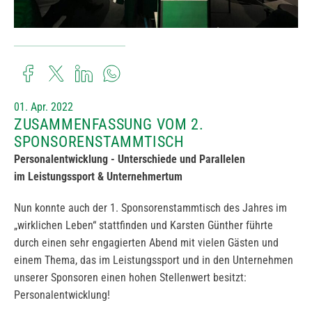
01. Apr. 2022
ZUSAMMENFASSUNG VOM 2.
SPONSORENSTAMMTISCH
Personalentwicklung - Unterschiede und Parallelen
im Leistungssport & Unternehmertum
Nun konnte auch der 1. Sponsorenstammtisch des Jahres im
„wirklichen Leben“ stattfinden und Karsten Günther führte
durch einen sehr engagierten Abend mit vielen Gästen und
einem Thema, das im Leistungssport und in den Unternehmen
unserer Sponsoren einen hohen Stellenwert besitzt:
Personalentwicklung!