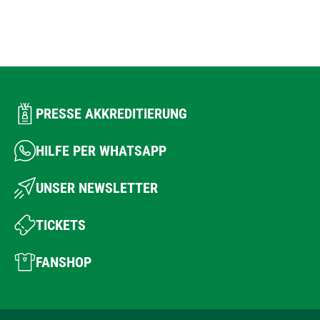
PRESSE AKKREDITIERUNG
HILFE PER WHATSAPP
UNSER NEWSLETTER
TICKETS
FANSHOP